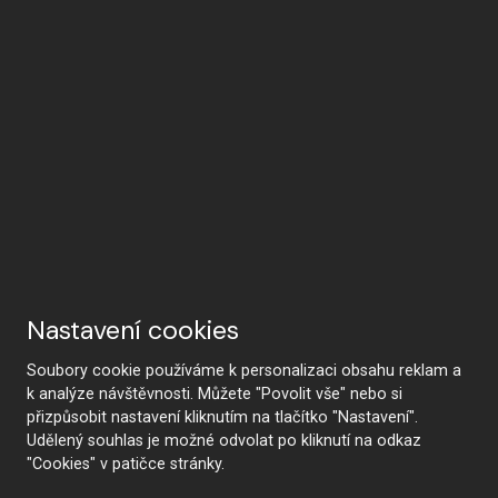
Nastavení cookies
Soubory cookie používáme k personalizaci obsahu reklam a
k analýze návštěvnosti. Můžete "Povolit vše" nebo si
přizpůsobit nastavení kliknutím na tlačítko "Nastavení".
Udělený souhlas je možné odvolat po kliknutí na odkaz
"Cookies" v patičce stránky.