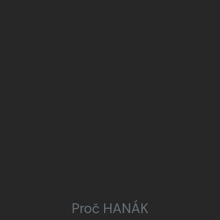
Proč HANÁK