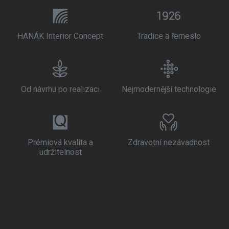
HANÁK Interior Concept
Tradice a řemeslo
Od návrhu po realizaci
Nejmodernější technologie
Prémiová kvalita a
Zdravotní nezávadnost
udržitelnost