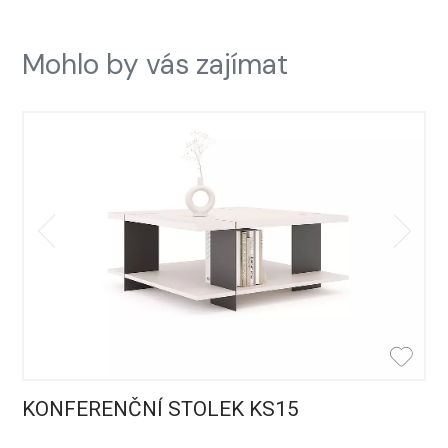
Mohlo by vás zajímat
KONFERENČNÍ STOLEK KS15