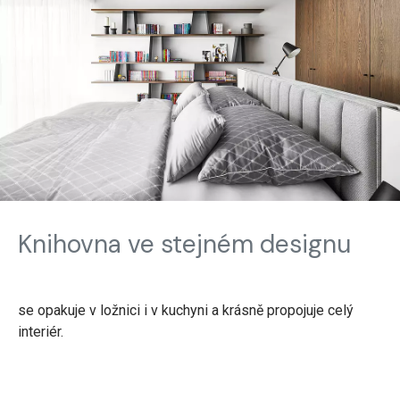
Knihovna ve stejném designu
se opakuje v ložnici i v kuchyni a krásně propojuje celý
interiér.