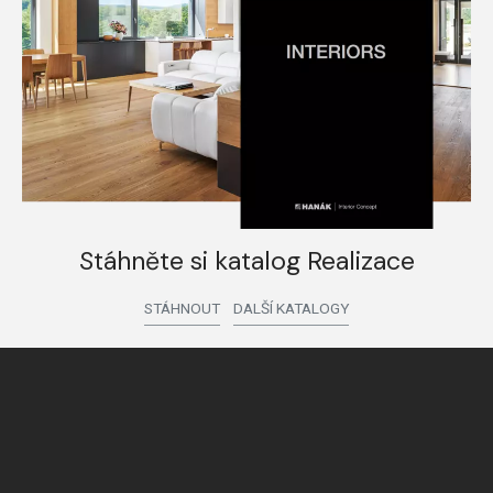
Stáhněte si katalog Realizace
STÁHNOUT
DALŠÍ KATALOGY