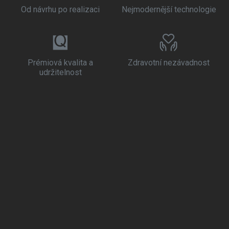
Od návrhu po realizaci
Nejmodernější technologie
Prémiová kvalita a
Zdravotní nezávadnost
udržitelnost