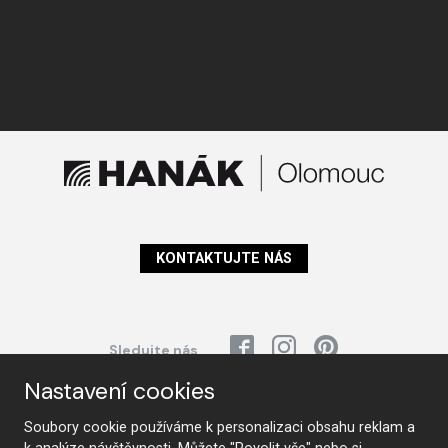
KONTAKTUJTE NÁS
Sledujte nás
Nastavení cookies
Nábytek
Soubory cookie používáme k personalizaci obsahu reklam a