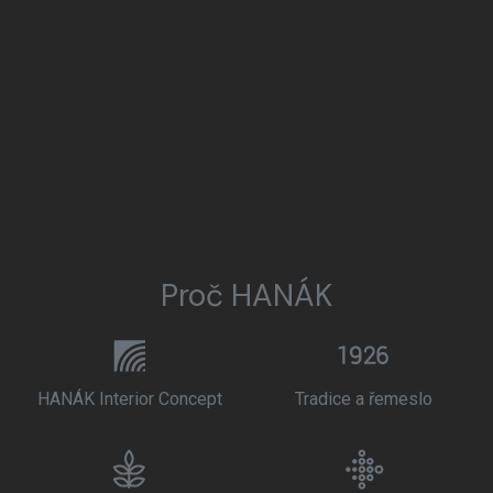
Proč HANÁK
HANÁK Interior Concept
Tradice a řemeslo