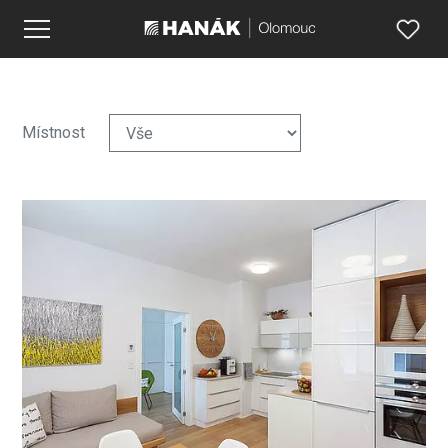
Místnost