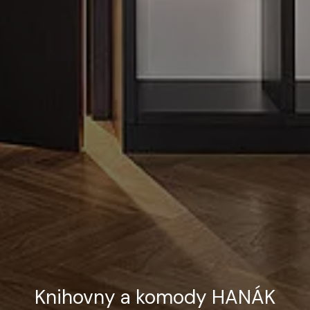
Knihovny a komody HANÁK