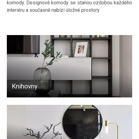
komody. Designové komody se stanou ozdobou každého
interiéru a současně nabízí úložné prostory.
Knihovny