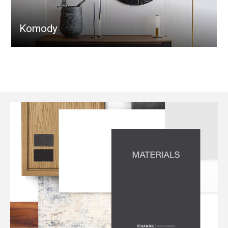
Komody