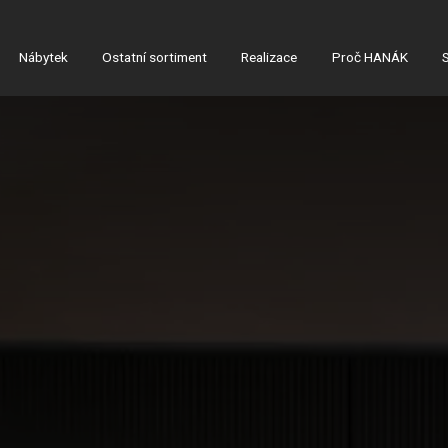
Nábytek
Ostatní sortiment
Realizace
Proč HANÁK