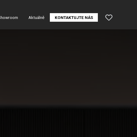
Showroom
Aktuálně
KONTAKTUJTE NÁS