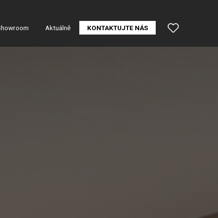
Showroom
Aktuálně
KONTAKTUJTE NÁS