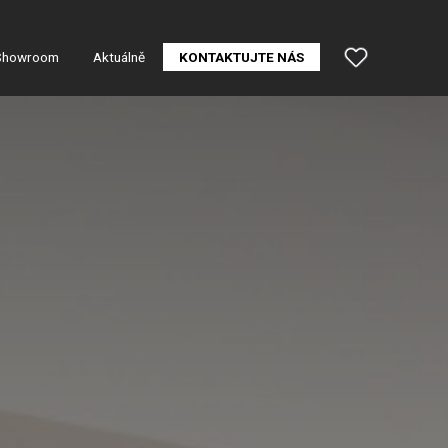
Showroom
Aktuálně
KONTAKTUJTE NÁS