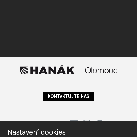
KONTAKTUJTE NÁS
Sledujte nás
Nastavení cookies