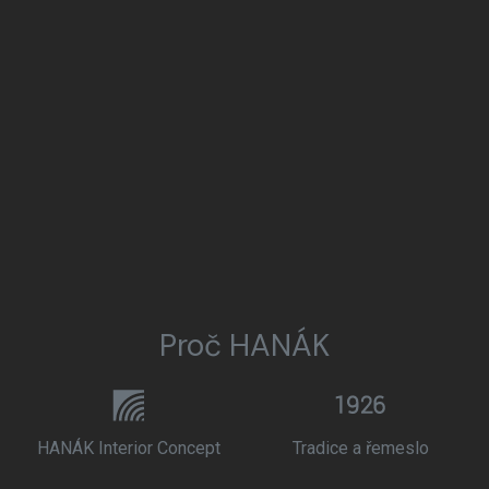
Proč HANÁK
HANÁK Interior Concept
Tradice a řemeslo