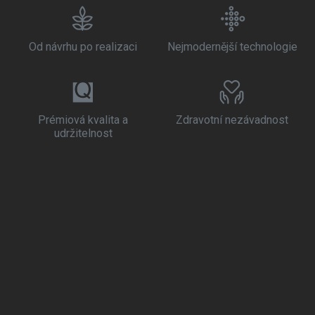
Od návrhu po realizaci
Nejmodernější technologie
Prémiová kvalita a
Zdravotní nezávadnost
udržitelnost