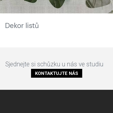
Dekor listů
Sjednejte si schůzku u nás ve studiu
KONTAKTUJTE NÁS