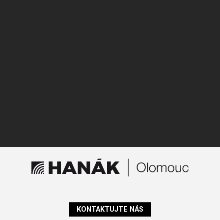
KONTAKTUJTE NÁS