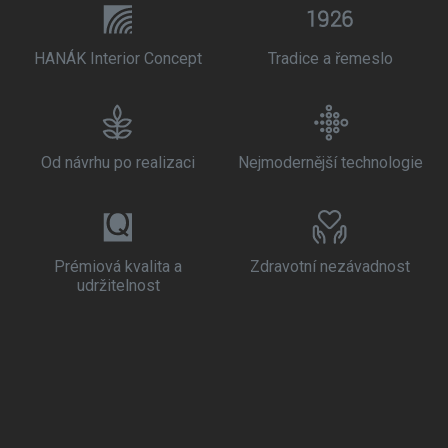
HANÁK Interior Concept
Tradice a řemeslo
Od návrhu po realizaci
Nejmodernější technologie
Prémiová kvalita a
Zdravotní nezávadnost
udržitelnost