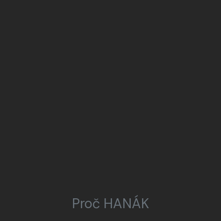
Proč HANÁK