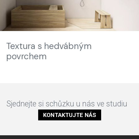
Textura s hedvábným
povrchem
Sjednejte si schůzku u nás ve studiu
KONTAKTUJTE NÁS