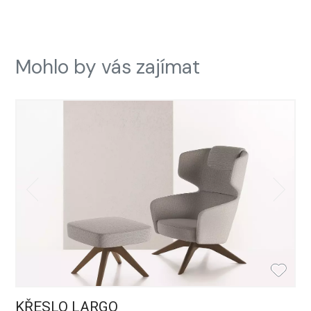
Mohlo by vás zajímat
KŘESLO LARGO