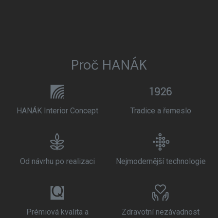
Proč HANÁK
HANÁK Interior Concept
Tradice a řemeslo
Od návrhu po realizaci
Nejmodernější technologie
Prémiová kvalita a
Zdravotní nezávadnost