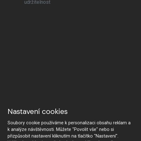
udržitelnost
Nastavení cookies
Soubory cookie používáme k personalizaci obsahu reklam a
k analýze návštěvnosti. Můžete "Povolit vše" nebo si
přizpůsobit nastavení kliknutím na tlačítko "Nastavení".