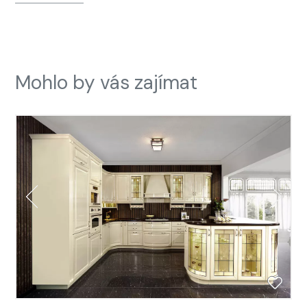
Mohlo by vás zajímat