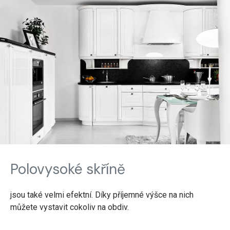
Polovysoké skříně
jsou také velmi efektní. Díky příjemné výšce na nich
můžete vystavit cokoliv na obdiv.