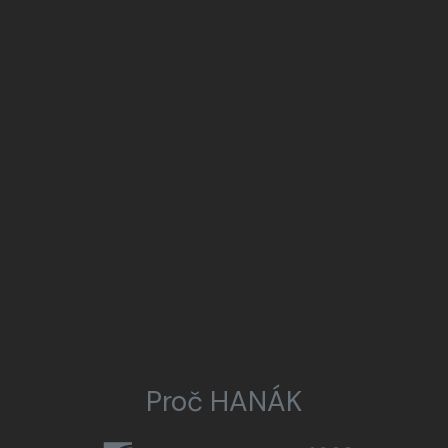
Proč HANÁK