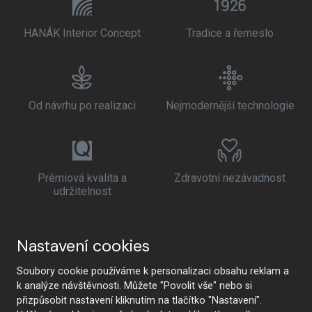
HANÁK Interior Concept
Tradice a řemeslo
Od návrhu po realizaci
Nejmodernější technologie
Prémiová kvalita a
Zdravotní nezávadnost
udržitelnost
Nastavení cookies
Soubory cookie používáme k personalizaci obsahu reklam a
k analýze návštěvnosti. Můžete "Povolit vše" nebo si
přizpůsobit nastavení kliknutím na tlačítko "Nastavení".