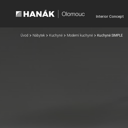
Interior Concept
Úvod
Nábytek
Kuchyně
Moderní kuchyně
Kuchyně SIMPLE