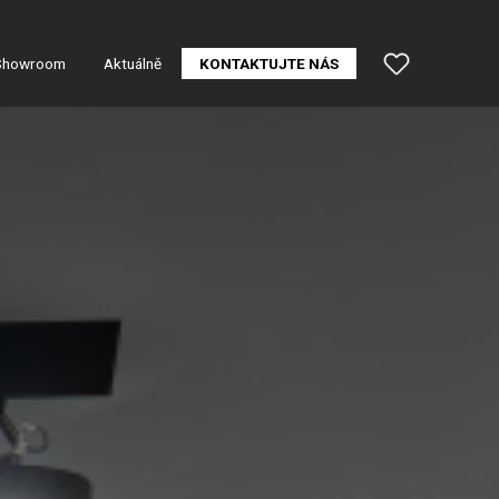
Showroom
Aktuálně
KONTAKTUJTE NÁS