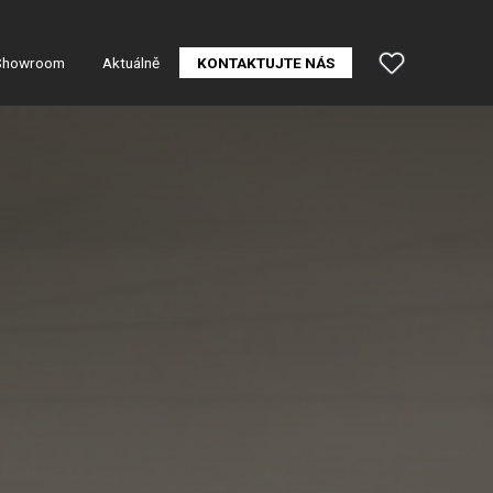
Showroom
Aktuálně
KONTAKTUJTE NÁS