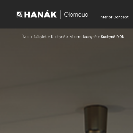
Interior Concept
Úvod
Nábytek
Kuchyně
Moderní kuchyně
Kuchyně LYON